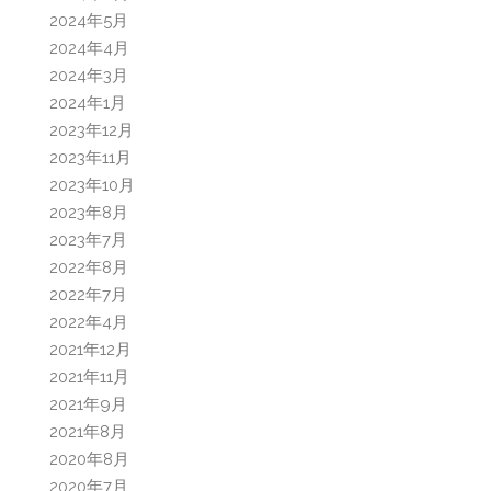
2024年5月
2024年4月
2024年3月
2024年1月
2023年12月
2023年11月
2023年10月
2023年8月
2023年7月
2022年8月
2022年7月
2022年4月
2021年12月
2021年11月
2021年9月
2021年8月
2020年8月
2020年7月