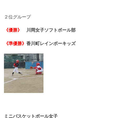
２位グループ
《優勝》
川岡女子ソフトボール部
《準優勝》
香川町レインボーキッズ
ミニバスケットボール女子