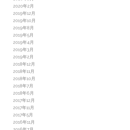
2020年2月
2019年12月
2019年10月
2019年8月
2019年5月
2019年4月
2019年3月
2019年2月
2018年12月
2018年11月
2018年10月
2018年7月
2018年6月
2017年12月
2017年11月
2017年5月
2016年11月
2016年7月