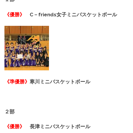
《優勝》
C－friends女子ミニバスケットボール
《準優勝》
寒川ミニバスケットボール
２部
《優勝》
長津ミニバスケットボール