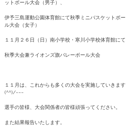
ットボール大会（男子）、
伊予三島運動公園体育館にて秋季ミニバスケットボー
ル大会（女子）
１１月２６日（日）南小学校・寒川小学校体育館にて
秋季大会兼ライオンズ旗バレーボール大会
１１月は、これからも多くの大会を実施していきます
(^^)/~~~
選手の皆様、大会関係者の皆様頑張ってください。
また結果報告いたします。