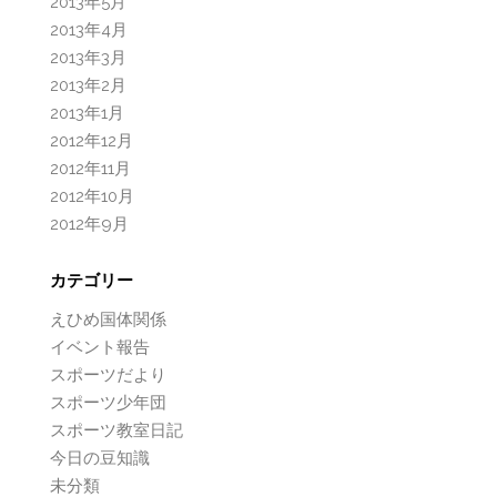
2013年5月
2013年4月
2013年3月
2013年2月
2013年1月
2012年12月
2012年11月
2012年10月
2012年9月
カテゴリー
えひめ国体関係
イベント報告
スポーツだより
スポーツ少年団
スポーツ教室日記
今日の豆知識
未分類