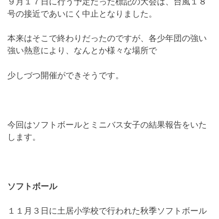
９月１７日に行う予定だった標記の大会は、台風１８
号の接近であいにく中止となりました。
本来はそこで終わりだったのですが、各少年団の強い
強い熱意により、なんとか様々な場所で
少しづつ開催ができそうです。
今回はソフトボールとミニバス女子の結果報告をいた
します。
ソフトボール
１１月３日に土居小学校で行われた秋季ソフトボール