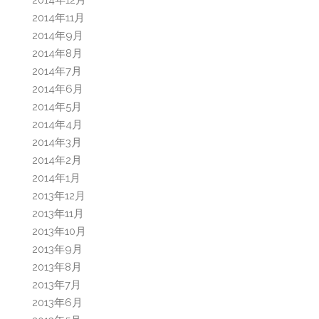
2014年12月
2014年11月
2014年9月
2014年8月
2014年7月
2014年6月
2014年5月
2014年4月
2014年3月
2014年2月
2014年1月
2013年12月
2013年11月
2013年10月
2013年9月
2013年8月
2013年7月
2013年6月