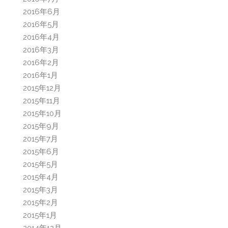
2016年6月
2016年5月
2016年4月
2016年3月
2016年2月
2016年1月
2015年12月
2015年11月
2015年10月
2015年9月
2015年7月
2015年6月
2015年5月
2015年4月
2015年3月
2015年2月
2015年1月